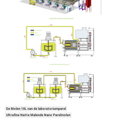
De Molen 10L van de laboratoriumparel
Ultrafine Natte Malende Nano Parelmolen