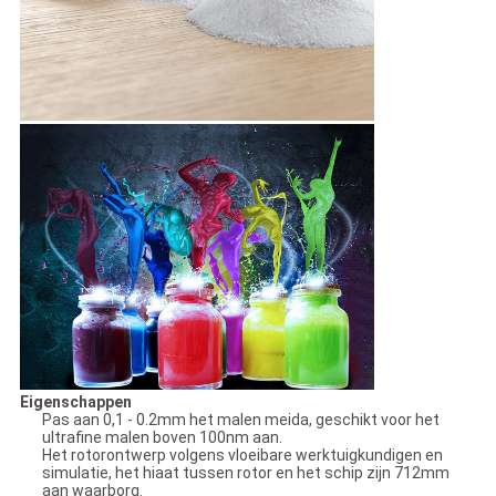
Eigenschappen
Pas aan 0,1 - 0.2mm het malen meida, geschikt voor het
ultrafine malen boven 100nm aan.
Het rotorontwerp volgens vloeibare werktuigkundigen en
simulatie, het hiaat tussen rotor en het schip zijn 712mm
aan waarborg.