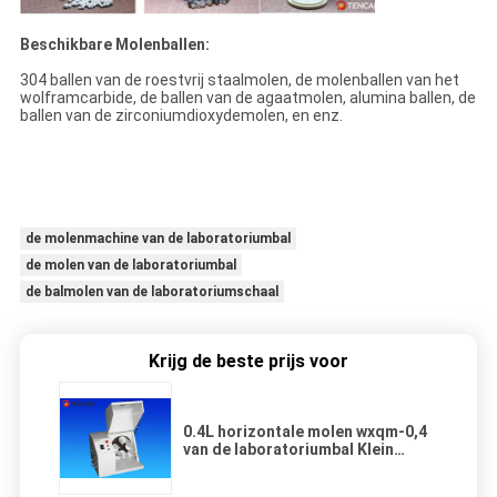
Beschikbare Molenballen:
304 ballen van de roestvrij staalmolen, de molenballen van het
wolframcarbide, de ballen van de agaatmolen, alumina ballen, de
ballen van de zirconiumdioxydemolen, en enz.
de molenmachine van de laboratoriumbal
de molen van de laboratoriumbal
de balmolen van de laboratoriumschaal
Krijg de beste prijs voor
0.4L horizontale molen wxqm-0,4
van de laboratoriumbal Klein
Volume voor het Nano
Schaalpoeder Malen