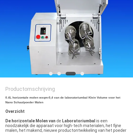
Productomschrijving
0.4L horizontale molen wxqm-0,4 van de laboratoriumbal Klein Volume voor het
Nano Schaalpoeder Malen
Overzicht
De horizontale Molen van
de
Laboratoriumbal
is een
noodzakelijk die apparaat voor high-tech materialen, het fijne
malen, het makend, nieuwe productontwikkeling van het poeder