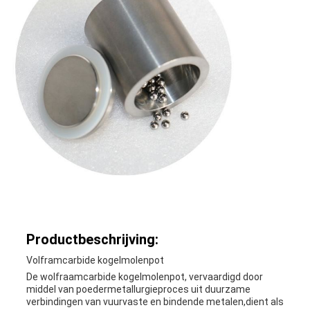
Productbeschrijving:
Volframcarbide kogelmolenpot
De wolfraamcarbide kogelmolenpot, vervaardigd door
middel van poedermetallurgieproces uit duurzame
verbindingen van vuurvaste en bindende metalen,dient als