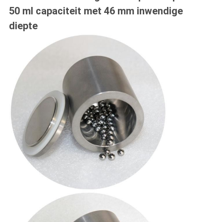
50 ml capaciteit met 46 mm inwendige
diepte