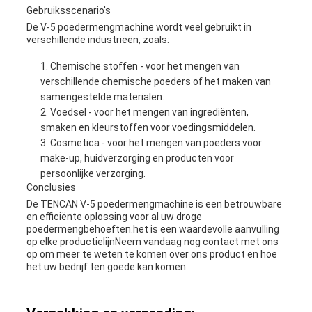
Gebruiksscenario's
De V-5 poedermengmachine wordt veel gebruikt in
verschillende industrieën, zoals:
Chemische stoffen - voor het mengen van
verschillende chemische poeders of het maken van
samengestelde materialen.
Voedsel - voor het mengen van ingrediënten,
smaken en kleurstoffen voor voedingsmiddelen.
Cosmetica - voor het mengen van poeders voor
make-up, huidverzorging en producten voor
persoonlijke verzorging.
Conclusies
De TENCAN V-5 poedermengmachine is een betrouwbare
en efficiënte oplossing voor al uw droge
poedermengbehoeften.het is een waardevolle aanvulling
op elke productielijnNeem vandaag nog contact met ons
op om meer te weten te komen over ons product en hoe
het uw bedrijf ten goede kan komen.