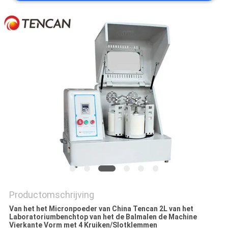
Productomschrijving
Van het het Micronpoeder van China Tencan 2L van het
Laboratoriumbenchtop van het de Balmalen de Machine
Vierkante Vorm met 4 Kruiken/Slotklemmen