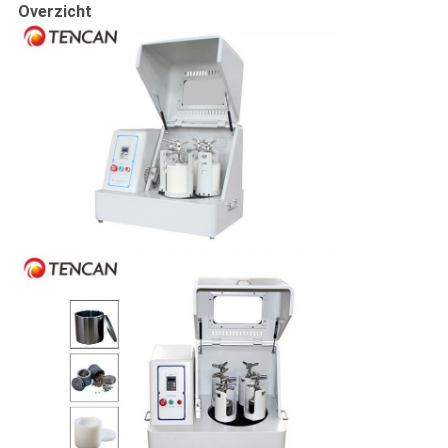
Overzicht