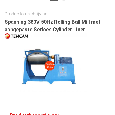
Productomschrijving
Spanning 380V-50Hz Rolling Ball Mill met
aangepaste Serices Cylinder Liner