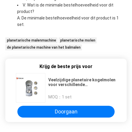
V: Wat is de minimale bestelhoeveelheid voor dit
product?
A: De minimale bestelhoeveelheid voor dit product is 1
set.
planetarische malenmachine
planetarische molen
de planetarische machine van het balmalen
Krijg de beste prijs voor
Veelzijdige planetaire kogelmolen
voor verschillende
materiaaltoepassingen
MOQ：
1 set
Doorgaan