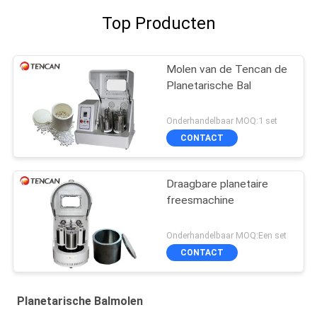
Top Producten
Molen van de Tencan de
Planetarische Bal
Onderhandelbaar MOQ:1 set
CONTACT
Draagbare planetaire
freesmachine
Onderhandelbaar MOQ:Een set
CONTACT
Planetarische Balmolen