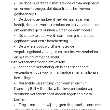
De doos is verzegeld met stevige verpakkingsband
om ervoor te zorgen dat deze tijdens het vervoer
gesloten blijft.
De doos is gemarkeerd met de naam van ons
bedrijf, de naam van het product en het verzendadres
om gemakkelijk te kunnen worden geïdentificeerd.
De verpakte doos wordt dan in een grotere doos
geplaatst voor extra bescherming.
De grotere doos wordt met stevige
verpakkingsband verzegeld en met het verzendadres
en het volgnummer gelabeld.
Onze verzendmethoden omvatten:
Standaard verzending: dit is onze standaard
verzendmethode voor binnenlandse en internationale
bestellingen.
Versnelde verzending: Voor klanten die hun
Planetary Ball Mill sneller willen leveren, bieden wij
versnelde verzendmogelijkheden tegen een extra
kosten.
Fragiel materiaal: wij begrijpen de gevoelige aard van