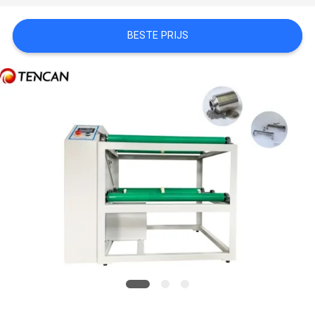
SITEMAP
BESTE PRIJS
PRIVACYBELEID