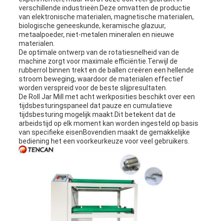
verschillende industrieën.Deze omvatten de productie
van elektronische materialen, magnetische materialen,
biologische geneeskunde, keramische glazuur,
metaalpoeder, niet-metalen mineralen en nieuwe
materialen.
De optimale ontwerp van de rotatiesnelheid van de
machine zorgt voor maximale efficiëntie.Terwijl de
rubberrol binnen trekt en de ballen creëren een hellende
stroom beweging, waardoor de materialen effectief
worden verspreid voor de beste slijpresultaten.
De Roll Jar Mill met acht werkposities beschikt over een
tijdsbesturingspaneel dat pauze en cumulatieve
tijdsbesturing mogelijk maakt.Dit betekent dat de
arbeidstijd op elk moment kan worden ingesteld op basis
van specifieke eisenBovendien maakt de gemakkelijke
bediening het een voorkeurkeuze voor veel gebruikers.