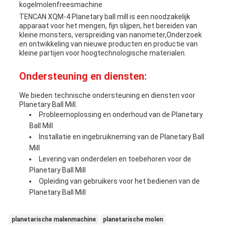
kogelmolenfreesmachine
TENCAN XQM-4 Planetary ball mill is een noodzakelijk
apparaat voor het mengen, fijn slijpen, het bereiden van
kleine monsters, verspreiding van nanometer,Onderzoek
en ontwikkeling van nieuwe producten en productie van
kleine partijen voor hoogtechnologische materialen.
Ondersteuning en diensten:
We bieden technische ondersteuning en diensten voor
Planetary Ball Mill.
Probleemoplossing en onderhoud van de Planetary
Ball Mill
Installatie en ingebruikneming van de Planetary Ball
Mill
Levering van onderdelen en toebehoren voor de
Planetary Ball Mill
Opleiding van gebruikers voor het bedienen van de
Planetary Ball Mill
planetarische malenmachine
planetarische molen