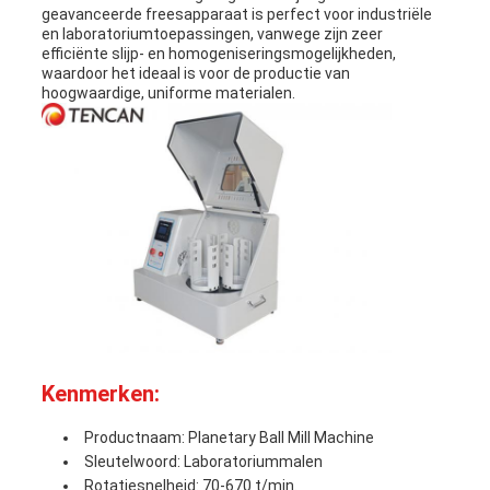
geavanceerde freesapparaat is perfect voor industriële
en laboratoriumtoepassingen, vanwege zijn zeer
efficiënte slijp- en homogeniseringsmogelijkheden,
waardoor het ideaal is voor de productie van
hoogwaardige, uniforme materialen.
Kenmerken:
Productnaam: Planetary Ball Mill Machine
Sleutelwoord: Laboratoriummalen
Rotatiesnelheid: 70-670 t/min.