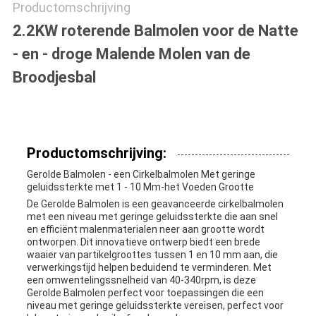
Productomschrijving
2.2KW roterende Balmolen voor de Natte
- en - droge Malende Molen van de
Broodjesbal
Productomschrijving:
Gerolde Balmolen - een Cirkelbalmolen Met geringe
geluidssterkte met 1 - 10 Mm-het Voeden Grootte
De Gerolde Balmolen is een geavanceerde cirkelbalmolen
met een niveau met geringe geluidssterkte die aan snel
en efficiënt malenmaterialen neer aan grootte wordt
ontworpen. Dit innovatieve ontwerp biedt een brede
waaier van partikelgroottes tussen 1 en 10 mm aan, die
verwerkingstijd helpen beduidend te verminderen. Met
een omwentelingssnelheid van 40-340rpm, is deze
Gerolde Balmolen perfect voor toepassingen die een
niveau met geringe geluidssterkte vereisen, perfect voor