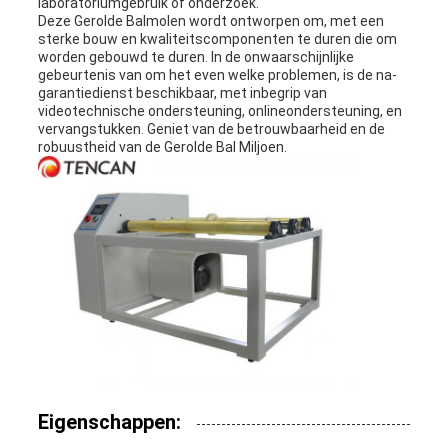
laboratoriumgebruik of onderzoek.
Deze Gerolde Balmolen wordt ontworpen om, met een
sterke bouw en kwaliteitscomponenten te duren die om
worden gebouwd te duren. In de onwaarschijnlijke
gebeurtenis van om het even welke problemen, is de na-
garantiedienst beschikbaar, met inbegrip van
videotechnische ondersteuning, onlineondersteuning, en
vervangstukken. Geniet van de betrouwbaarheid en de
robuustheid van de Gerolde Bal Miljoen.
Eigenschappen: