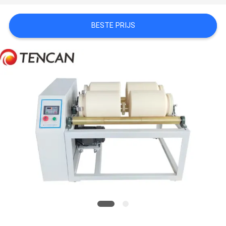
SITEMAP
BESTE PRIJS
PRIVACYBELEID