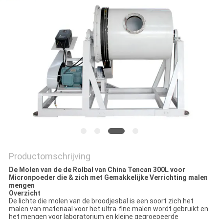
Productomschrijving
De Molen van de de Rolbal van China Tencan 300L voor
Micronpoeder die & zich met Gemakkelijke Verrichting malen
mengen
Overzicht
De lichte die molen van de broodjesbal is een soort zich het
malen van materiaal voor het ultra-fine malen wordt gebruikt en
het mengen voor laboratorium en kleine gegroepeerde