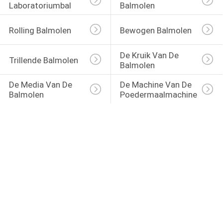
Laboratoriumbal
Balmolen
Rolling Balmolen
Bewogen Balmolen
De Kruik Van De 
Trillende Balmolen
Balmolen
De Media Van De 
De Machine Van De 
Balmolen
Poedermaalmachine