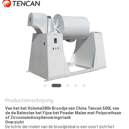
Productomschrijving
Van het het Volume380v Broodje van China Tencan 500L van
de de Balmolen het Fijne het Poeder Malen met Polyurethaan
of Zirconiumdioxydevoeringstank
Overzicht
De lichte die molen van de broodjesbal is een soort zich het