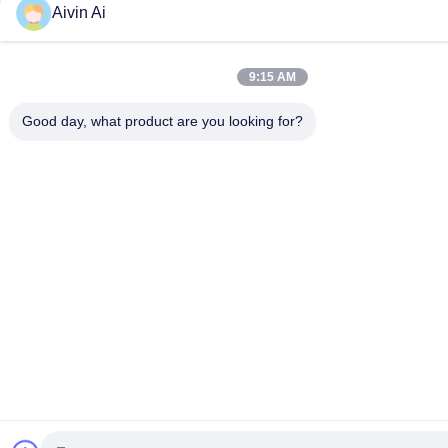
Aivin Ai
9:15 AM
Good day, what product are you looking for?