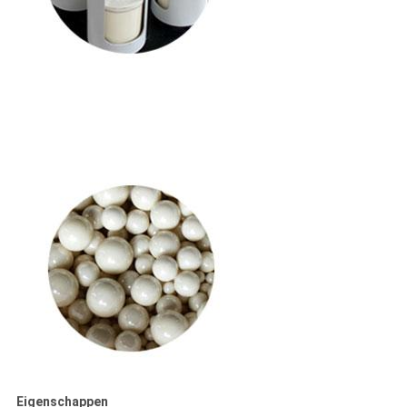
Eigenschappen